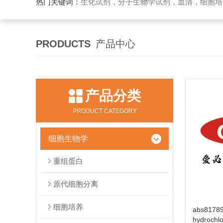
热门关键词：
生化试剂，分子生物学试剂，血清，细胞培
PRODUCTS
产品中心
产品分类
PRODUCT CATEGORY
细胞生物学
重组蛋白
原代细胞分离
细胞培养
abs817894
hydrochlo