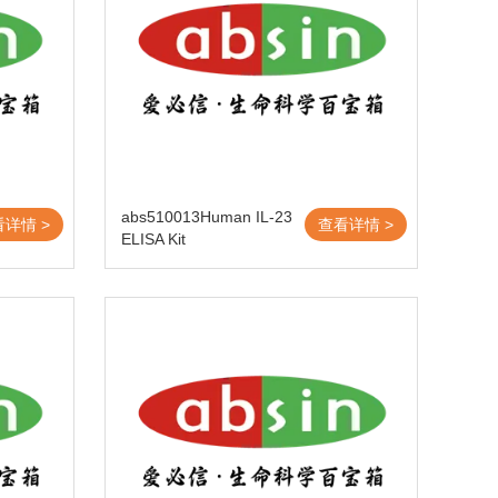
abs510013Human IL-23
看详情 >
查看详情 >
ELISA Kit