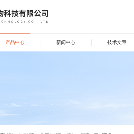
产品中心
新闻中心
技术文章