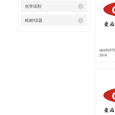
化学试剂
耗材/仪器
abs9107
29-8