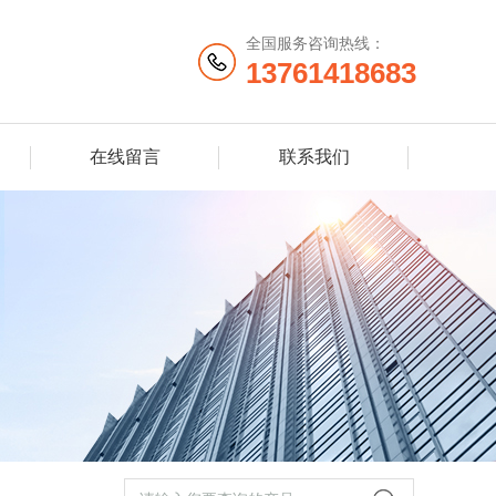
全国服务咨询热线：
13761418683
在线留言
联系我们