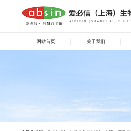
网站首页
关于我们