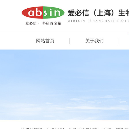
网站首页
关于我们