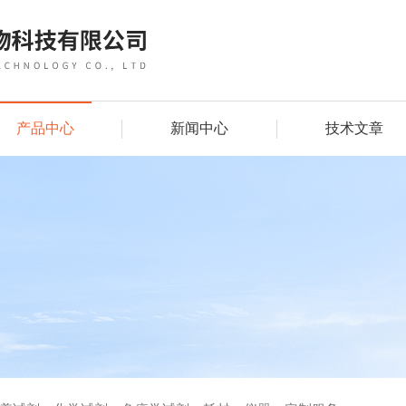
产品中心
新闻中心
技术文章