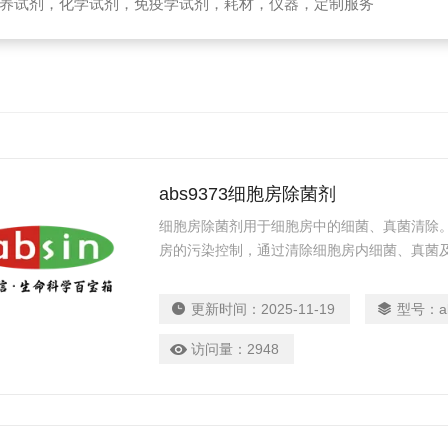
养试剂，化学试剂，免疫学试剂，耗材，仪器，定制服务
abs9373细胞房除菌剂
细胞房除菌剂用于细胞房中的细菌、真菌清除
房的污染控制，通过清除细胞房内细菌、真菌
从而减少由于细胞污染带来的人力、财力、时
更新时间：
2025-11-19
型号：
a
访问量：
2948