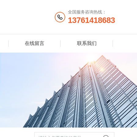
全国服务咨询热线：
13761418683
在线留言
联系我们