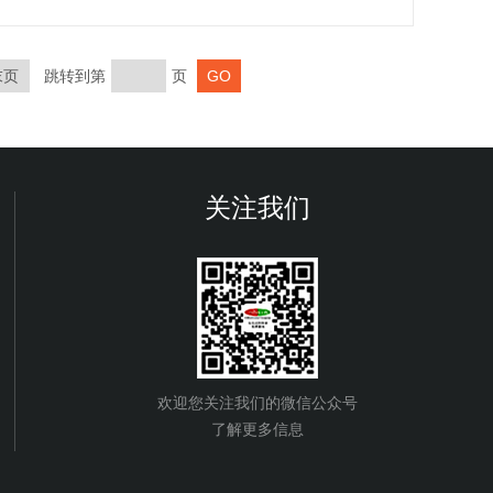
末页
跳转到第
页
关注我们
欢迎您关注我们的微信公众号
了解更多信息