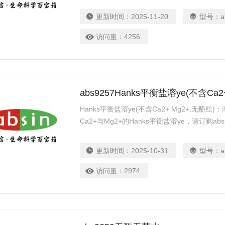
更新时间：
2025-11-20
型号：
a
访问量：
4256
abs9257Hanks平衡盐溶ye(不含Ca2
Hanks平衡盐溶ye(不含Ca2+ Mg2+,无酚红
Ca2+与Mg2+的Hanks平衡盐溶ye，请订购abs
更新时间：
2025-10-31
型号：
a
访问量：
2974