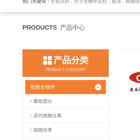
热门关键词：
生化试剂，分子生物学试剂，血清，细胞培
PRODUCTS
产品中心
产品分类
PRODUCT CATEGORY
细胞生物学
重组蛋白
原代细胞分离
细胞培养