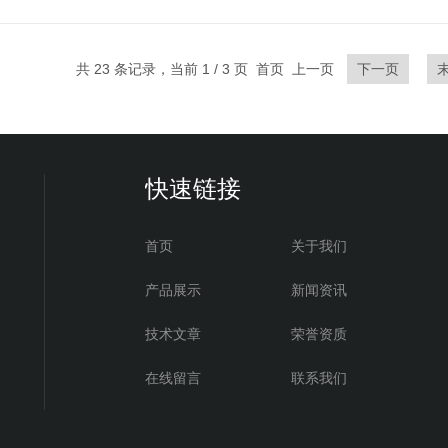
共 23 条记录，当前 1 / 3 页 首页 上一页
下一页
快速链接
首页
关于我们
产品展示
新闻资讯
技术文章
荣誉资质
在线留言
联系我们