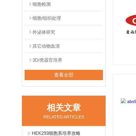
细胞检测
细胞/组织处理
外泌体研究
其它动物血清
3D/类器官培养
查看全部
相关文章
RELATED ARTICLES
HEK293细胞系培养攻略