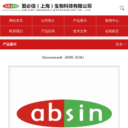
网站首页
公司简介
产品展示
新闻中心
联系我们
产品目录
技术文章
在线留言
产品展示
更多>>
Daraxonrasib（RMC-6236）