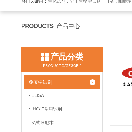
热门关键词：
生化试剂，分子生物学试剂，血清，细胞培
PRODUCTS
产品中心
产品分类
PRODUCT CATEGORY
免疫学试剂
ELISA
IHC/IF常用试剂
流式细胞术