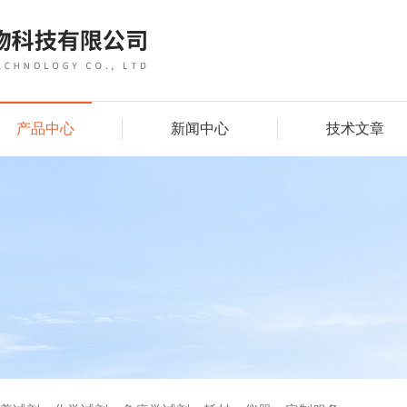
产品中心
新闻中心
技术文章