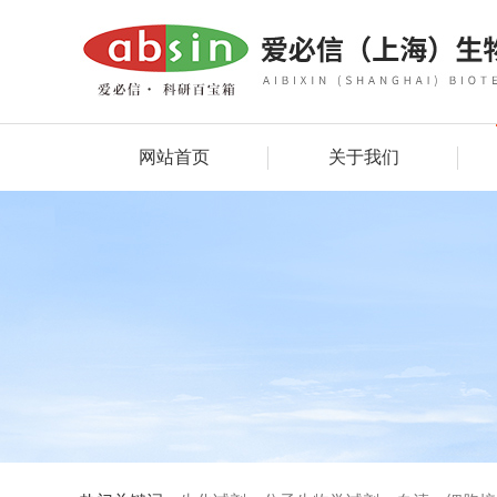
网站首页
关于我们