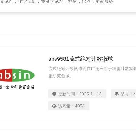
养试剂，化学试剂，免疫学试剂，耗材，仪器，定制服务
abs9581流式绝对计数微球
流式绝对计数微球现在广泛应用于细胞计数实
胞研究领域。
更新时间：
2025-11-18
型号：
a
访问量：
4054