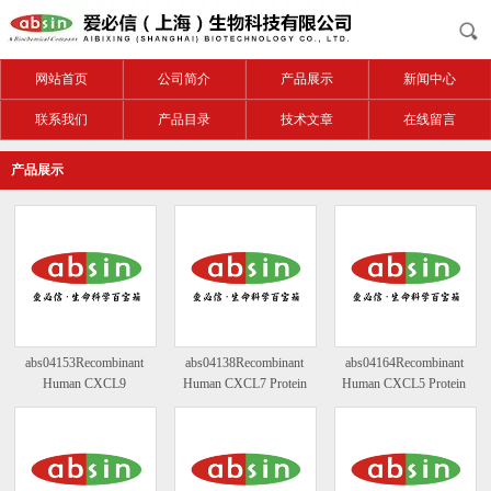
网站首页
公司简介
产品展示
新闻中心
联系我们
产品目录
技术文章
在线留言
产品展示
abs04153Recombinant
abs04138Recombinant
abs04164Recombinant
Human CXCL9
Human CXCL7 Protein
Human CXCL5 Protein
Protein(C-6His)