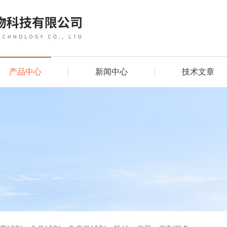
产品中心
新闻中心
技术文章