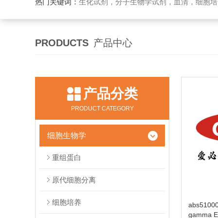
热门关键词：
生化试剂，分子生物学试剂，血清，细胞培
PRODUCTS
产品中心
产品分类
PRODUCT CATEGORY
细胞生物学
重组蛋白
原代细胞分离
细胞培养
abs5100
gamma EL