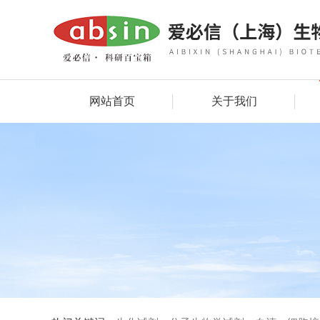
网站首页
关于我们