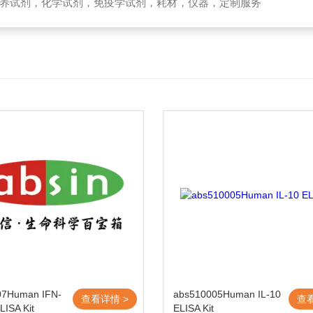
养试剂，化学试剂，免疫学试剂，耗材，仪器，定制服务
07Human IFN-
abs510005Human IL-10
查看详情 >
查
ISA Kit
ELISA Kit