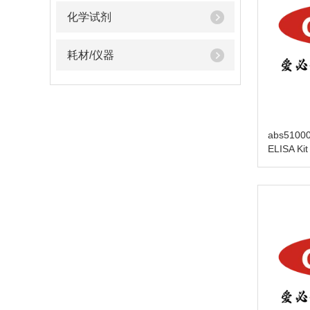
化学试剂
耗材/仪器
abs5100
ELISA Kit