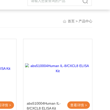
首页
> 产品中心
abs510004Human IL-
看详情 >
查看详情 >
8/CXCL8 ELISA Kit