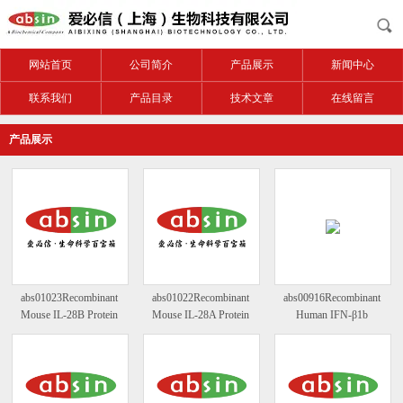
网站首页
公司简介
产品展示
新闻中心
联系我们
产品目录
技术文章
在线留言
产品展示
abs01023Recombinant
abs01022Recombinant
abs00916Recombinant
Mouse IL-28B Protein
Mouse IL-28A Protein
Human IFN-β1b