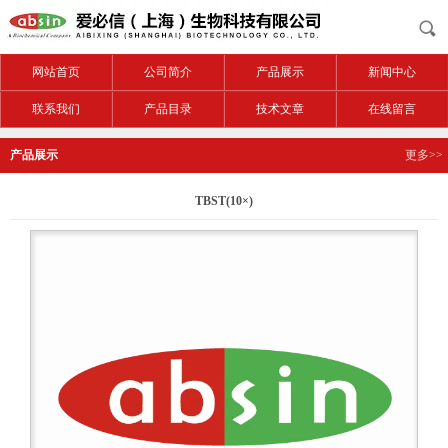
网站首页
公司简介
产品展示
新闻中心
联系我们
产品目录
技术文章
在线留言
产品展示
更多>>
TBST(10×)