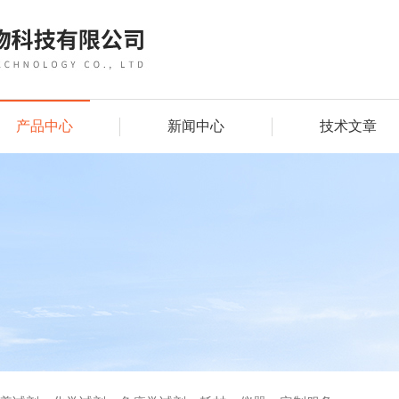
产品中心
新闻中心
技术文章