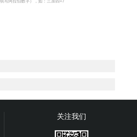
填写阿拉伯数字），如：三加四=7
关注我们