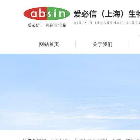
网站首页
关于我们