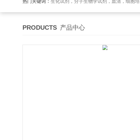
热门关键词：
生化试剂，分子生物学试剂，血清，细胞培
PRODUCTS
产品中心