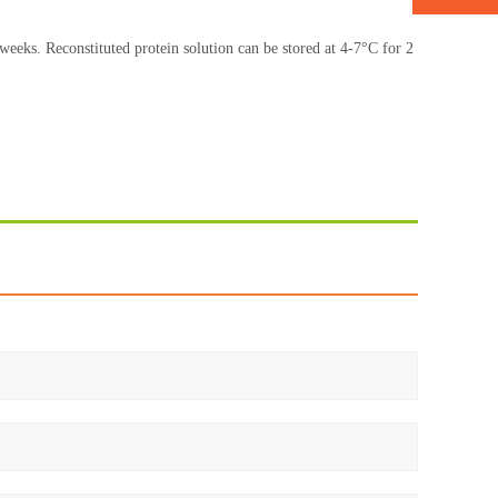
weeks. Reconstituted protein solution can be stored at 4-7°C for 2