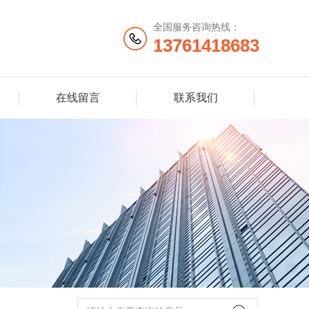
全国服务咨询热线：
13761418683
在线留言
联系我们