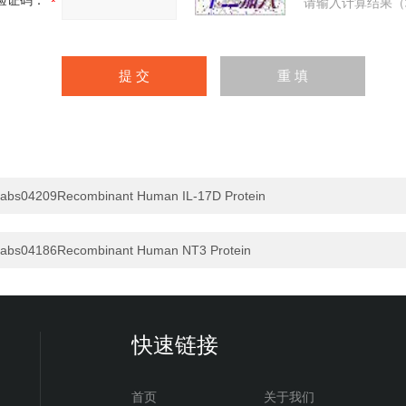
验证码：
请输入计算结果（
abs04209Recombinant Human IL-17D Protein
abs04186Recombinant Human NT3 Protein
快速链接
首页
关于我们