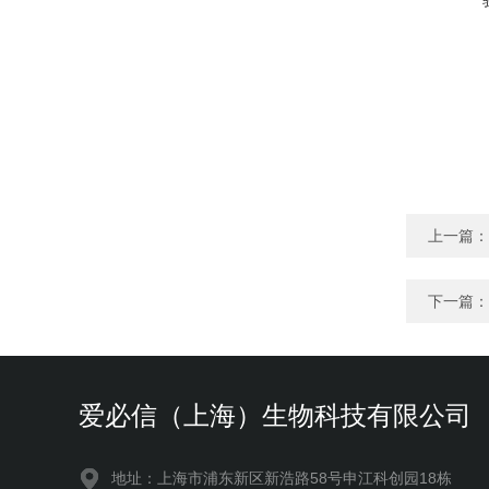
上一篇：
下一篇：
爱必信（上海）生物科技有限公司
地址：上海市浦东新区新浩路58号申江科创园18栋