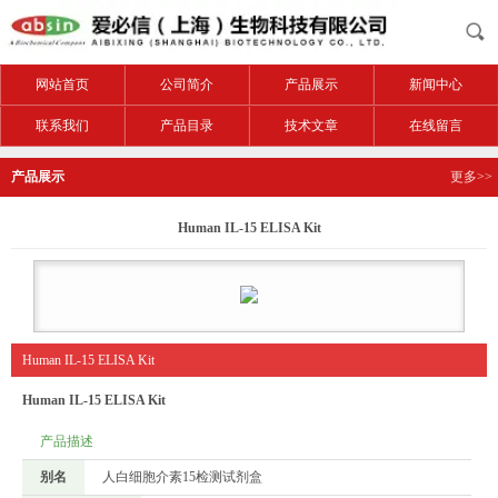
网站首页
公司简介
产品展示
新闻中心
联系我们
产品目录
技术文章
在线留言
产品展示
更多>>
Human IL-15 ELISA Kit
Human IL-15 ELISA Kit
Human IL-15 ELISA Kit
产品描述
别名
人白细胞介素15检测试剂盒