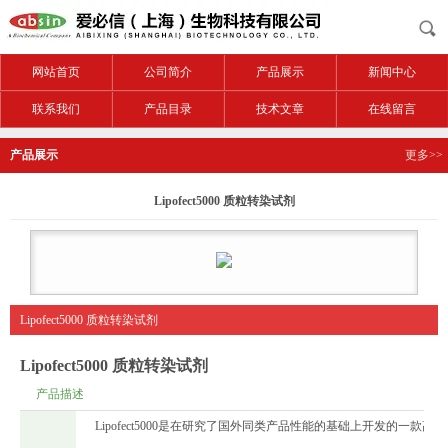
网站首页
公司简介
产品展示
新闻中心
联系我们
产品目录
技术文章
在线留言
产品展示
更多>>
Lipofect5000 质粒转染试剂
Lipofect5000 质粒转染试剂
Lipofect5000 质粒转染试剂
产品描述
Lipofect5000是在研究了国外同类产品性能的基础上开发的一款高性