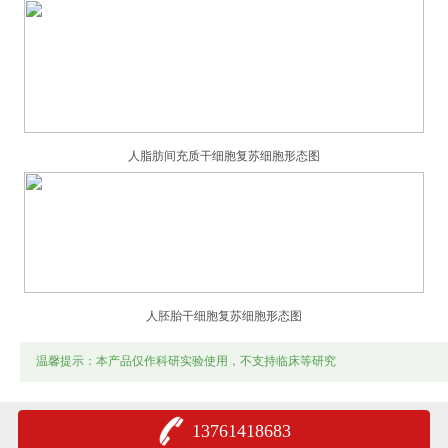
人脂肪间充质干细胞复苏细胞形态图
人胚胎干细胞复苏细胞形态图
温馨提示：本产品仅作科研实验使用，不支持临床等研究
13761418683