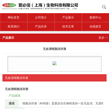
网站首页
公司简介
产品展示
新闻中心
联系我们
产品目录
技术文章
在线留言
产品展示
更多>>
无血清细胞冻存液
无血清细胞冻存液
无血清细胞冻存液
产品描述
描述
细胞冻存液（科研级）是爱必信生物研发的一款无血清、无需程序降