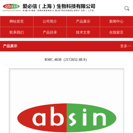
网站首页
公司简介
产品展示
新闻中心
联系我们
产品目录
技术文章
在线留言
产品展示
更多>>
RMC-4630（2172652-48-9）