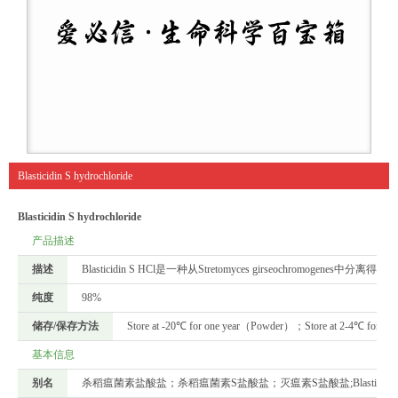
Blasticidin S hydrochloride
Blasticidin S hydrochloride
产品描述
描述
Blasticidin S HCl是一种从Stretomyces girseochrom
纯度
98%
储存/保存方法
Store at -20℃ for one year（Powder）；Store at 2-4℃ for two w
基本信息
别名
杀稻瘟菌素盐酸盐；杀稻瘟菌素S盐酸盐；灭瘟素S盐酸盐;Blasticidin S