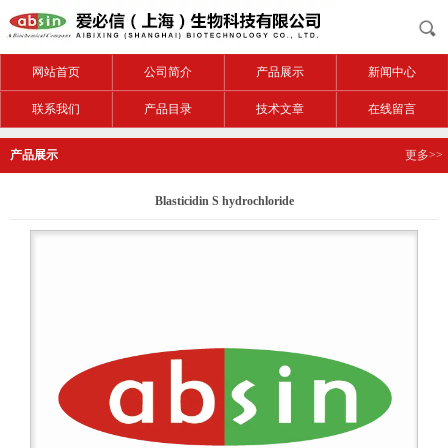
网站首页
公司简介
产品展示
新闻中心
联系我们
产品目录
技术文章
在线留言
产品展示
更多>>
Blasticidin S hydrochloride