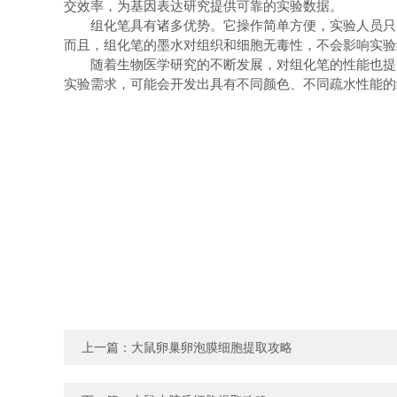
交效率，为基因表达研究提供可靠的实验数据。
组化笔具有诸多优势。它操作简单方便，实验人员只需
而且，组化笔的墨水对组织和细胞无毒性，不会影响实验
随着生物医学研究的不断发展，对组化笔的性能也提出
实验需求，可能会开发出具有不同颜色、不同疏水性能的
上一篇：
大鼠卵巢卵泡膜细胞提取攻略