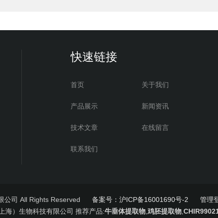
快速链接
首页
关于我们
产品展示
新闻资讯
技术文章
在线留言
联系我们
All Rights Reserved
备案号：沪ICP备16001690号-2
管理
上海）生物科技有限公司 推荐产品:
牛垂体提取物
,
鸡胚提取物
,
CHIR9902