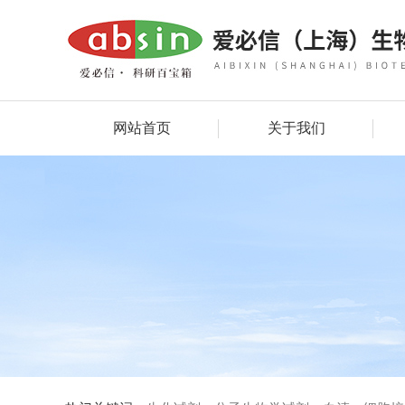
网站首页
关于我们