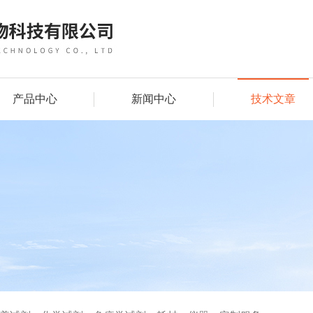
产品中心
新闻中心
技术文章