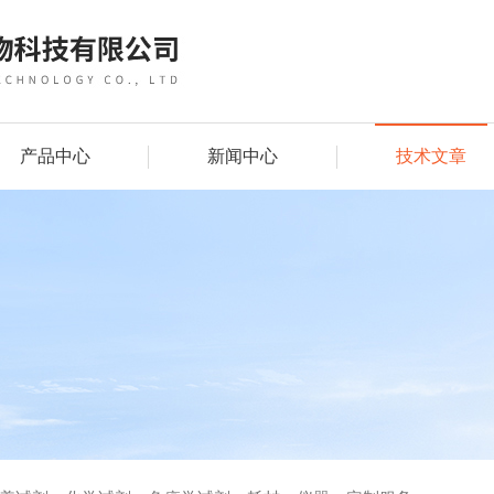
产品中心
新闻中心
技术文章