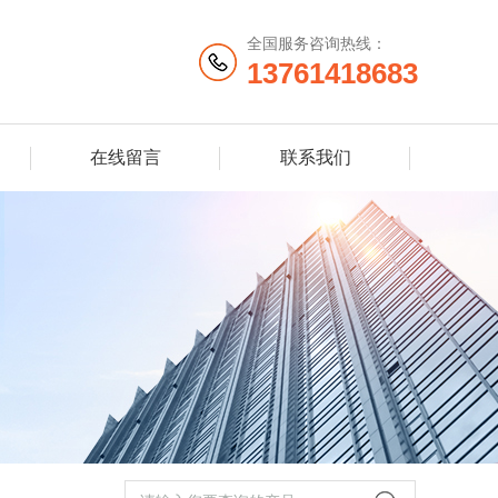
全国服务咨询热线：
13761418683
在线留言
联系我们