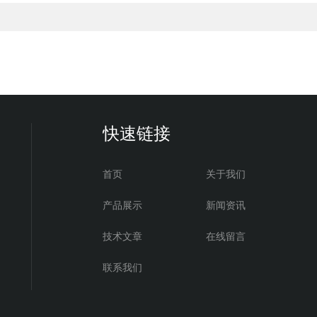
快速链接
首页
关于我们
产品展示
新闻资讯
技术文章
在线留言
联系我们