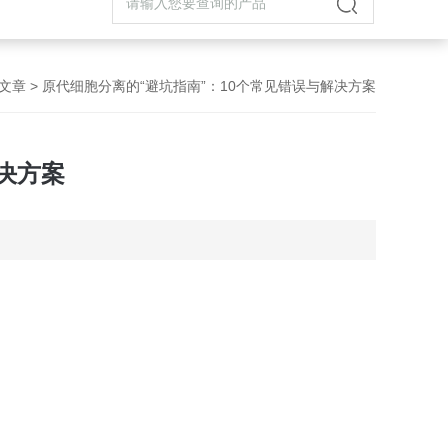
文章
> 原代细胞分离的“避坑指南”：10个常见错误与解决方案
决方案