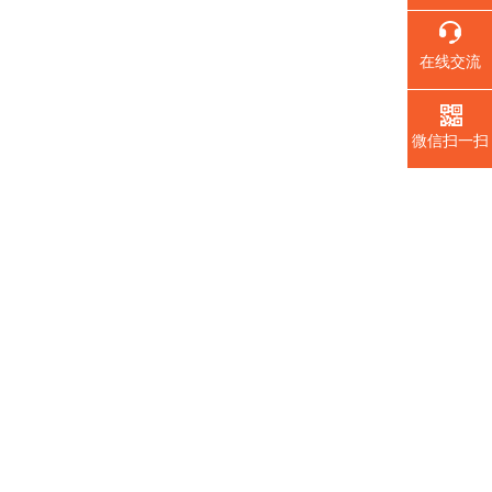
在线交流
微信扫一扫