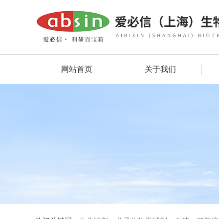
网站首页
关于我们