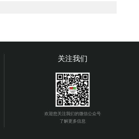
关注我们
欢迎您关注我们的微信公众号
了解更多信息