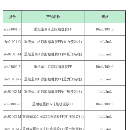
货号
产品名称
规格
abs91001-F
重组蛋白A琼脂糖凝胶FF
10mL/100mL
abs91001-G
重组蛋白A琼脂糖凝胶FF(重力预装柱)
1mL/5mL
abs91001-M
重组蛋白A琼脂糖凝胶FF(中压预装柱)
1mL/5mL
abs91002-F
重组蛋白G琼脂糖凝胶FF
10mL/100mL
abs91002-G
重组蛋白G琼脂糖凝胶FF(重力预装柱)
1mL/5mL
abs91002-M
重组蛋白G琼脂糖凝胶FF(中压预装柱)
1mL/5mL
abs91003-F
重耐碱蛋白A琼脂糖凝胶FF
10mL/100mL
abs91003-M
重耐碱蛋白A琼脂糖凝胶FF(中压预装柱)
1mL/5mL
abs91003-G
重耐碱蛋白A琼脂糖凝胶FF(重力预装柱)
1mL/5mL