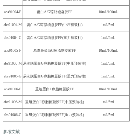
abs91004-F
蛋白A/G琼脂糖凝胶FF
10mL/100mL
abs91004-M
蛋白A/G琼脂糖凝胶FF(中压预装柱)
1mL/5mL
abs91004-G
蛋白A/G琼脂糖凝胶FF(重力预装柱)
1mL/5mL
abs91005-F
易洗脱蛋白G琼脂糖凝胶FF
10mL/100mL
abs91005-M
易洗脱蛋白G琼脂糖凝胶FF(中压预装柱)
1mL/5mL
abs91005-G
易洗脱蛋白G琼脂糖凝胶FF(重力预装柱)
1mL/5mL
abs91006-F
重组蛋白L琼脂糖凝胶FF
10mL/100mL
abs91006-M
重组蛋白L琼脂糖凝胶FF(中压预装柱)
1mL/5mL
abs91006-G
重组蛋白L琼脂糖凝胶FF(重力预装柱)
1mL/5mL
参考文献