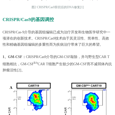
图2 CRISPR/Cas9剪切后的DNA修复[1]
CRISPR/Cas9的基因调控
CRISPR/Cas-9介导的基因组编辑已成为治疗开发和生物医学研究中一
项潜在的创新技术。CRISPR/Cas9技术由于其灵活性、简单性、高效
性和精确基因组编辑的多重性而为疾病治疗带来了巨大的希望。
1、GM-CSF：
CRISPR/Cas9介导的GM-CSF敲除，并与野生型CAR T
k/o
细胞相比，GM-CSF
CAR T细胞产生较少的GM-CSF而不减弱体内抗
肿瘤活性[2]。