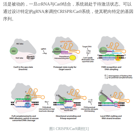
活是被动的，一旦crRNA与Cas9结合，系统就处于待激活状态。可以
通过设计特定的gRNA来调控CRISPR/Cas9系统，使其靶向特定的基因
序列。
图1 CRISPR/Cas9调控[1]